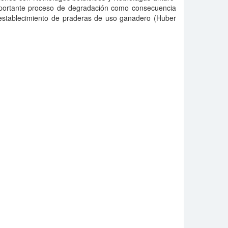
importante proceso de degradación como consecuencia
y establecimiento de praderas de uso ganadero (Huber