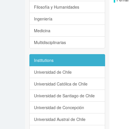
Filosofía y Humanidades
Ingeniería
Medicina
Multidisciplinarias
Institutions
Universidad de Chile
Universidad Católica de Chile
Universidad de Santiago de Chile
Universidad de Concepción
Universidad Austral de Chile