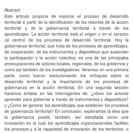
Abstract
Este articulo propone de explorar el proceso de desarrollo
territorial a partir de la identificación de los resortes de la acción
territorial y de la gobernanza territorial a través de los
aprendizajes. La acción territorial está al origen y en el corazón
(al centro) de los procesos de desarrollo territorial. Hoy la
gobernanza territorial, que trata de los procesos de aprendizajes,
de cooperación, de los instrumentos y dispositivos que sustentan
la participación y la acción colectiva, es una de las principales
preocupaciones de actores locales, regionales, de los gobiernos y
como así también de los investigadores. Veremos en una primera
parte, como fueron evolucionando los enfoques sobre el
desarrollo territorial y la importancia de los procesos de
gobernanza en la acción territorial. En una segunda sección
haremos énfasis en las interrogantes de: ¿cómo los actores
aprender para gobernar a través de instrumentos y dispositivos?
y ¿Como se generar los aprendizajes que sostienen los procesos
de gobernanza territorial? En conclusión, exploramos la idea que
la gobernanza puede, también, ser estudiada como una
innovación en la cual los aprendizajes organizacionales facilitan
los procesos y à la capacidad de innovación de los territorios, o