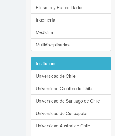
Filosofía y Humanidades
Ingeniería
Medicina
Multidisciplinarias
Institutions
Universidad de Chile
Universidad Católica de Chile
Universidad de Santiago de Chile
Universidad de Concepción
Universidad Austral de Chile