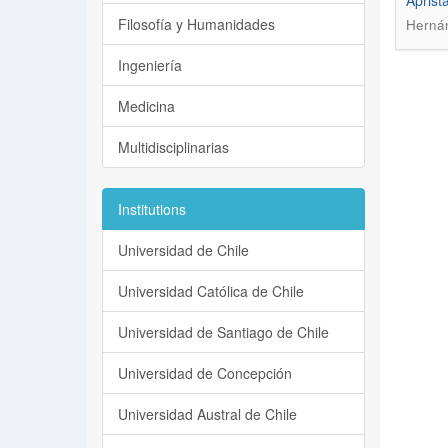
Aprista
Filosofía y Humanidades
Hernán
Ingeniería
Medicina
Multidisciplinarias
Institutions
Universidad de Chile
Universidad Católica de Chile
Universidad de Santiago de Chile
Universidad de Concepción
Universidad Austral de Chile