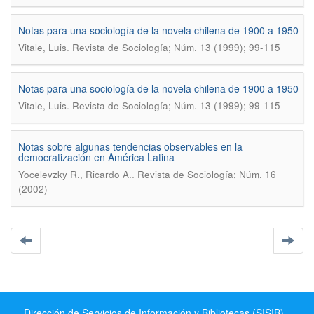
Notas para una sociología de la novela chilena de 1900 a 1950
.
Vitale, Luis
Revista de Sociología; Núm. 13 (1999); 99-115
Notas para una sociología de la novela chilena de 1900 a 1950
.
Vitale, Luis
Revista de Sociología; Núm. 13 (1999); 99-115
Notas sobre algunas tendencias observables en la
democratización en América Latina
.
Yocelevzky R., Ricardo A.
Revista de Sociología; Núm. 16
(2002)
Dirección de Servicios de Información y Bibliotecas (SISIB) -