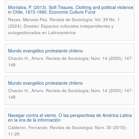
Montalva, P. (2013). Soft Tissues. Clothing and political violence
in Chile, 1973-1990. Economic Culture Fund
.
Reyes, Marcela Paz
Revista de Sociología; Vol. 39 No. 1
(2024): Dossier: Espacios culturales independientes y
autogestionados en Latinoamérica
Mundo evangélico protestante chileno
.
Chacón H., Arturo
Revista de Sociología; Núm. 14 (2000); 147-
148
Mundo evangélico protestante chileno
.
Chacón H., Arturo
Revista de Sociología; Núm. 14 (2000); 147-
148
Navegar contra el viento. O las perspectivas de América Latina
en la era de la información
.
Calderón, Fernando
Revista de Sociología; Núm. 30 (2015);
11-29