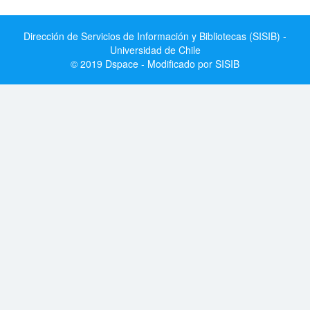
Dirección de Servicios de Información y Bibliotecas (SISIB) -
Universidad de Chile
© 2019 Dspace - Modificado por SISIB