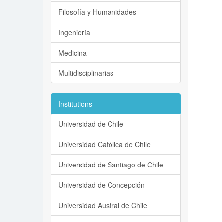
Filosofía y Humanidades
Ingeniería
Medicina
Multidisciplinarias
Institutions
Universidad de Chile
Universidad Católica de Chile
Universidad de Santiago de Chile
Universidad de Concepción
Universidad Austral de Chile