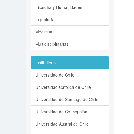
Filosofía y Humanidades
Ingeniería
Medicina
Multidisciplinarias
Institutions
Universidad de Chile
Universidad Católica de Chile
Universidad de Santiago de Chile
Universidad de Concepción
Universidad Austral de Chile