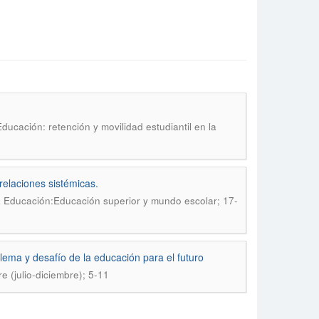
ducación: retención y movilidad estudiantil en la
relaciones sistémicas.
la Educación:Educación superior y mundo escolar; 17-
ema y desafío de la educación para el futuro
 (julio-diciembre); 5-11