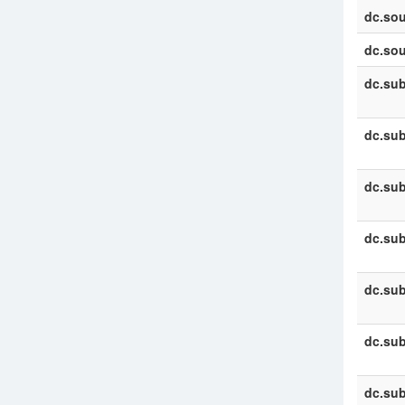
dc.sou
dc.sou
dc.sub
dc.sub
dc.sub
dc.sub
dc.sub
dc.sub
dc.sub