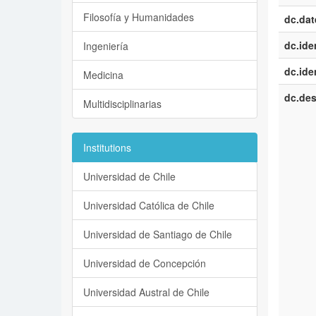
Filosofía y Humanidades
dc.dat
dc.iden
Ingeniería
dc.iden
Medicina
dc.des
Multidisciplinarias
Institutions
Universidad de Chile
Universidad Católica de Chile
Universidad de Santiago de Chile
Universidad de Concepción
Universidad Austral de Chile