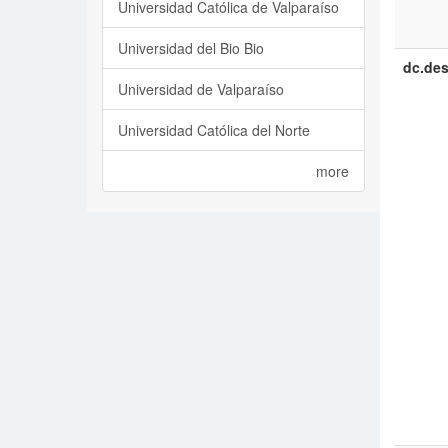
Universidad Católica de Valparaíso
Universidad del Bio Bio
dc.des
Universidad de Valparaíso
Universidad Católica del Norte
more