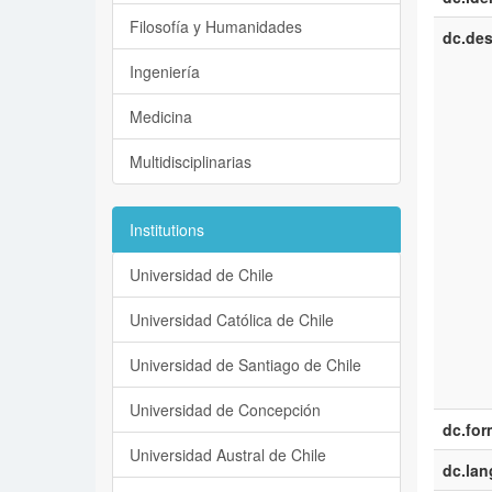
Filosofía y Humanidades
dc.des
Ingeniería
Medicina
Multidisciplinarias
Institutions
Universidad de Chile
Universidad Católica de Chile
Universidad de Santiago de Chile
Universidad de Concepción
dc.for
Universidad Austral de Chile
dc.la