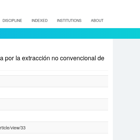
DISCIPLINE
INDEXED
INSTITUTIONS
ABOUT
a por la extracción no convencional de
rticle/view/33