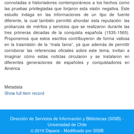
connotadas e historiadores contemporáneos a los hechos como
las pruebas privilegiadas que forjaron esta visión negativa. Este
estudio indaga en las informaciones de un tipo de fuente
diferente, la cual también permitió ahondar esta reputación: las
probanzas de méritos y servicios que se realizaron durante las
tres primeras décadas de la conquista española (1535-1565).
Proponemos que estos escritos contribuyeron de forma valiosa
en la trasmisión de la “mala fama”, ya que además de permitir
corroborar las referencias oficiales sobre este tema, invitan a
imaginar cómo estas noticias circularon y se instalaron en
diferentes generaciones de españoles y conquistadores en
América
Metadata
Show full item record
Dirección de Servicios de Información y Bibliotecas (SISIB) -
Universidad de Chile
© 2019 Dspace - Modificado por SISIB