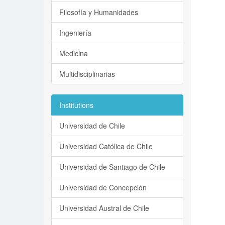
Filosofía y Humanidades
Ingeniería
Medicina
Multidisciplinarias
Institutions
Universidad de Chile
Universidad Católica de Chile
Universidad de Santiago de Chile
Universidad de Concepción
Universidad Austral de Chile