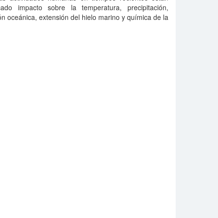
o impacto sobre la temperatura, precipitación,
ión oceánica, extensión del hielo marino y química de la