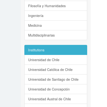
Filosofía y Humanidades
Ingeniería
Medicina
Multidisciplinarias
Institutions
Universidad de Chile
Universidad Católica de Chile
Universidad de Santiago de Chile
Universidad de Concepción
Universidad Austral de Chile