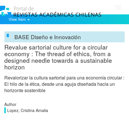
Toggl
navig
View Item
BASE Diseño e Innovación
Revalue sartorial culture for a circular
economy : The thread of ethics, from a
designed needle towards a sustainable
horizon
Revalorizar la cultura sartorial para una economía circular :
El hilo de la ética, desde una aguja diseñada hacia un
horizonte sostenible
Author
Lopez, Cristina Amalia