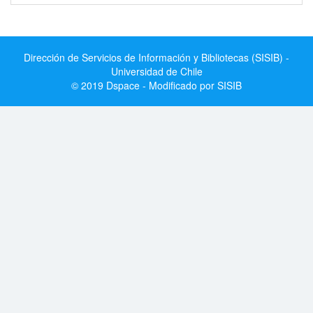
Dirección de Servicios de Información y Bibliotecas (SISIB) -
Universidad de Chile
© 2019 Dspace - Modificado por SISIB