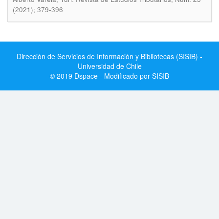
(2021); 379-396
Dirección de Servicios de Información y Bibliotecas (SISIB) -
Universidad de Chile
© 2019 Dspace - Modificado por SISIB