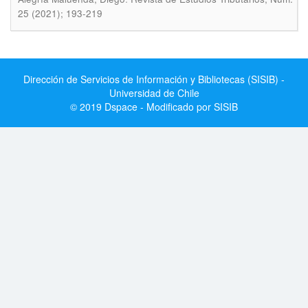
25 (2021); 193-219
Dirección de Servicios de Información y Bibliotecas (SISIB) -
Universidad de Chile
© 2019 Dspace - Modificado por SISIB