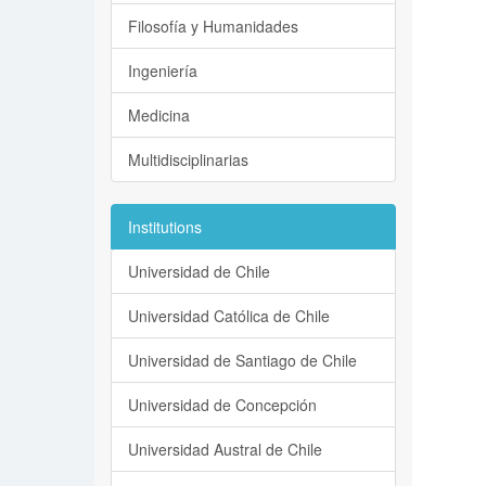
Filosofía y Humanidades
Ingeniería
Medicina
Multidisciplinarias
Institutions
Universidad de Chile
Universidad Católica de Chile
Universidad de Santiago de Chile
Universidad de Concepción
Universidad Austral de Chile