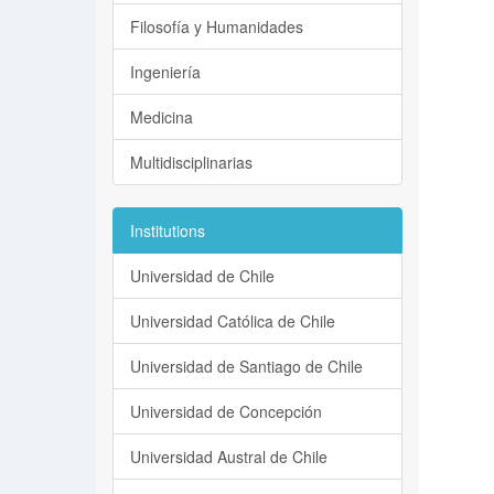
Filosofía y Humanidades
Ingeniería
Medicina
Multidisciplinarias
Institutions
Universidad de Chile
Universidad Católica de Chile
Universidad de Santiago de Chile
Universidad de Concepción
Universidad Austral de Chile