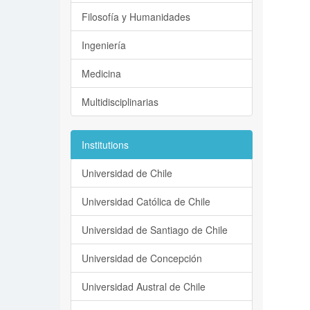
Filosofía y Humanidades
Ingeniería
Medicina
Multidisciplinarias
Institutions
Universidad de Chile
Universidad Católica de Chile
Universidad de Santiago de Chile
Universidad de Concepción
Universidad Austral de Chile