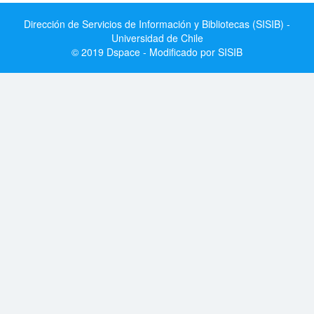
Dirección de Servicios de Información y Bibliotecas (SISIB) -
Universidad de Chile
© 2019 Dspace - Modificado por SISIB