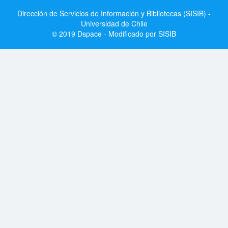
Dirección de Servicios de Información y Bibliotecas (SISIB) -
Universidad de Chile
© 2019 Dspace - Modificado por SISIB