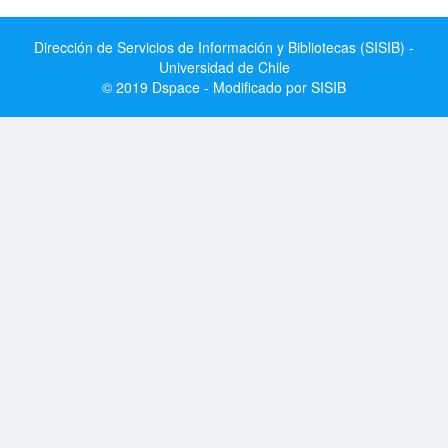
Dirección de Servicios de Información y Bibliotecas (SISIB) -
Universidad de Chile
© 2019 Dspace - Modificado por SISIB