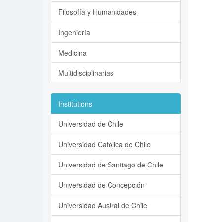
Filosofía y Humanidades
Ingeniería
Medicina
Multidisciplinarias
Institutions
Universidad de Chile
Universidad Católica de Chile
Universidad de Santiago de Chile
Universidad de Concepción
Universidad Austral de Chile