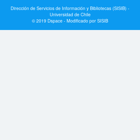
Dirección de Servicios de Información y Bibliotecas (SISIB) -
Universidad de Chile
© 2019 Dspace - Modificado por SISIB