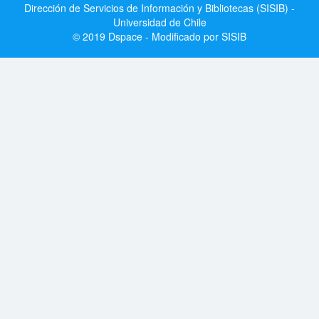
Dirección de Servicios de Información y Bibliotecas (SISIB) -
Universidad de Chile
© 2019 Dspace - Modificado por SISIB