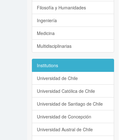
Filosofía y Humanidades
Ingeniería
Medicina
Multidisciplinarias
Institutions
Universidad de Chile
Universidad Católica de Chile
Universidad de Santiago de Chile
Universidad de Concepción
Universidad Austral de Chile