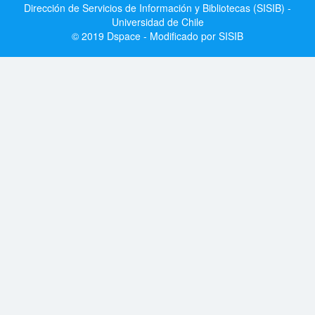
Dirección de Servicios de Información y Bibliotecas (SISIB) -
Universidad de Chile
© 2019 Dspace - Modificado por SISIB