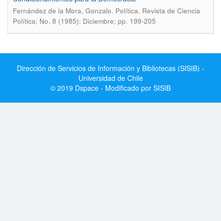
.
Fernández de la Mora, Gonzalo
Política. Revista de Ciencia
Política; No. 8 (1985): Diciembre; pp. 199-205
Dirección de Servicios de Información y Bibliotecas (SISIB) -
Universidad de Chile
© 2019 Dspace - Modificado por SISIB