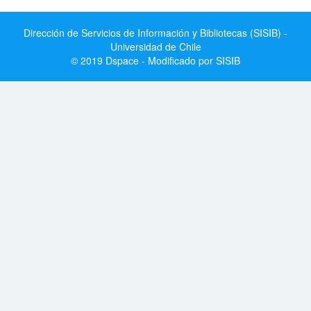
Dirección de Servicios de Información y Bibliotecas (SISIB) -
Universidad de Chile
© 2019 Dspace - Modificado por SISIB