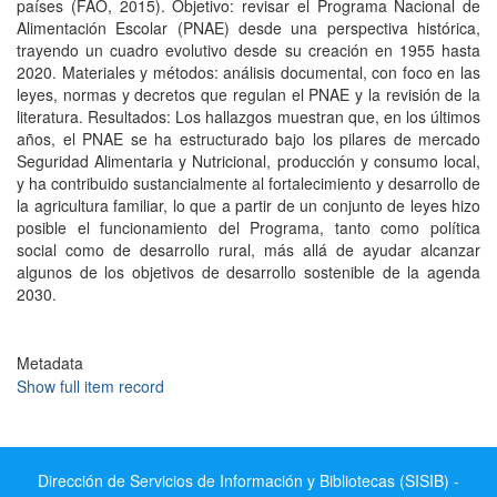
países (FAO, 2015). Objetivo: revisar el Programa Nacional de
Alimentación Escolar (PNAE) desde una perspectiva histórica,
trayendo un cuadro evolutivo desde su creación en 1955 hasta
2020. Materiales y métodos: análisis documental, con foco en las
leyes, normas y decretos que regulan el PNAE y la revisión de la
literatura. Resultados: Los hallazgos muestran que, en los últimos
años, el PNAE se ha estructurado bajo los pilares de mercado
Seguridad Alimentaria y Nutricional, producción y consumo local,
y ha contribuido sustancialmente al fortalecimiento y desarrollo de
la agricultura familiar, lo que a partir de un conjunto de leyes hizo
posible el funcionamiento del Programa, tanto como política
social como de desarrollo rural, más allá de ayudar alcanzar
algunos de los objetivos de desarrollo sostenible de la agenda
2030.
Metadata
Show full item record
Dirección de Servicios de Información y Bibliotecas (SISIB) -