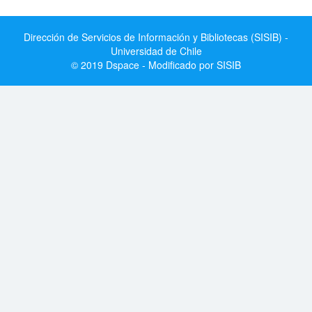
Dirección de Servicios de Información y Bibliotecas (SISIB) -
Universidad de Chile
© 2019 Dspace - Modificado por SISIB