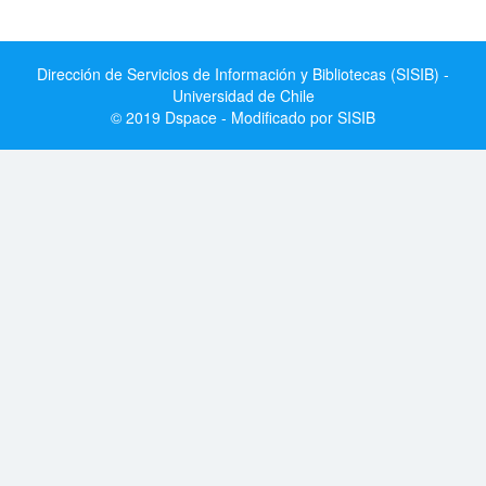
Dirección de Servicios de Información y Bibliotecas (SISIB) -
Universidad de Chile
© 2019 Dspace - Modificado por SISIB