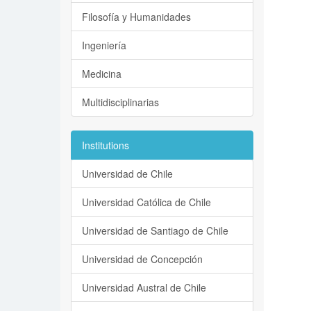
Filosofía y Humanidades
Ingeniería
Medicina
Multidisciplinarias
Institutions
Universidad de Chile
Universidad Católica de Chile
Universidad de Santiago de Chile
Universidad de Concepción
Universidad Austral de Chile