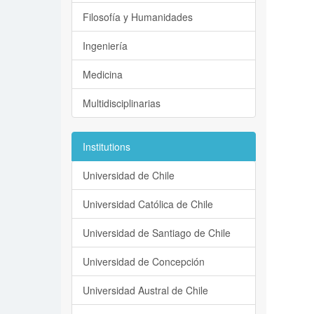
Filosofía y Humanidades
Ingeniería
Medicina
Multidisciplinarias
Institutions
Universidad de Chile
Universidad Católica de Chile
Universidad de Santiago de Chile
Universidad de Concepción
Universidad Austral de Chile