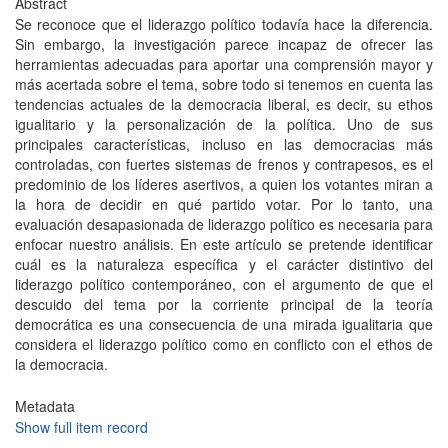
Abstract
Se reconoce que el liderazgo político todavía hace la diferencia.
Sin embargo, la investigación parece incapaz de ofrecer las
herramientas adecuadas para aportar una comprensión mayor y
más acertada sobre el tema, sobre todo si tenemos en cuenta las
tendencias actuales de la democracia liberal, es decir, su ethos
igualitario y la personalización de la política. Uno de sus
principales características, incluso en las democracias más
controladas, con fuertes sistemas de frenos y contrapesos, es el
predominio de los líderes asertivos, a quien los votantes miran a
la hora de decidir en qué partido votar. Por lo tanto, una
evaluación desapasionada de liderazgo político es necesaria para
enfocar nuestro análisis. En este artículo se pretende identificar
cuál es la naturaleza específica y el carácter distintivo del
liderazgo político contemporáneo, con el argumento de que el
descuido del tema por la corriente principal de la teoría
democrática es una consecuencia de una mirada igualitaria que
considera el liderazgo político como en conflicto con el ethos de
la democracia.
Metadata
Show full item record