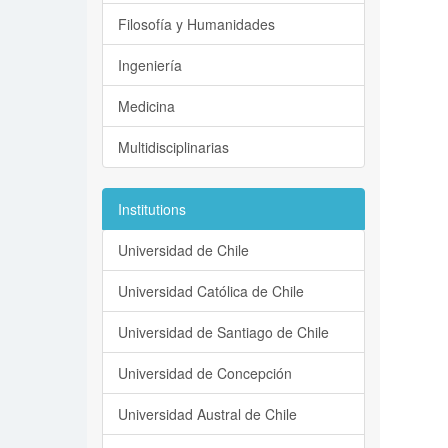
Filosofía y Humanidades
Ingeniería
Medicina
Multidisciplinarias
Institutions
Universidad de Chile
Universidad Católica de Chile
Universidad de Santiago de Chile
Universidad de Concepción
Universidad Austral de Chile