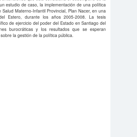
e un estudio de caso, la implementación de una política
 Salud Materno-Infantil Provincial, Plan Nacer, en una
 del Estero, durante los años 2005-2008. La tesis
ico de ejercicio del poder del Estado en Santiago del
iones burocráticas y los resultados que se esperan
obre la gestión de la política pública.