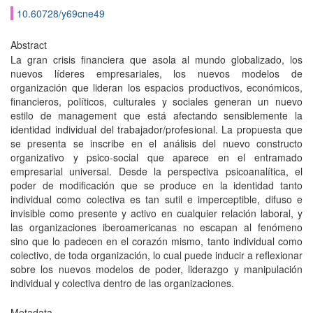
10.60728/y69cne49
Abstract
La gran crisis financiera que asola al mundo globalizado, los
nuevos líderes empresariales, los nuevos modelos de
organización que lideran los espacios productivos, económicos,
financieros, políticos, culturales y sociales generan un nuevo
estilo de management que está afectando sensiblemente la
identidad individual del trabajador/profesional. La propuesta que
se presenta se inscribe en el análisis del nuevo constructo
organizativo y psico-social que aparece en el entramado
empresarial universal. Desde la perspectiva psicoanalítica, el
poder de modificación que se produce en la identidad tanto
individual como colectiva es tan sutil e imperceptible, difuso e
invisible como presente y activo en cualquier relación laboral, y
las organizaciones iberoamericanas no escapan al fenómeno
sino que lo padecen en el corazón mismo, tanto individual como
colectivo, de toda organización, lo cual puede inducir a reflexionar
sobre los nuevos modelos de poder, liderazgo y manipulación
individual y colectiva dentro de las organizaciones.
Metadata