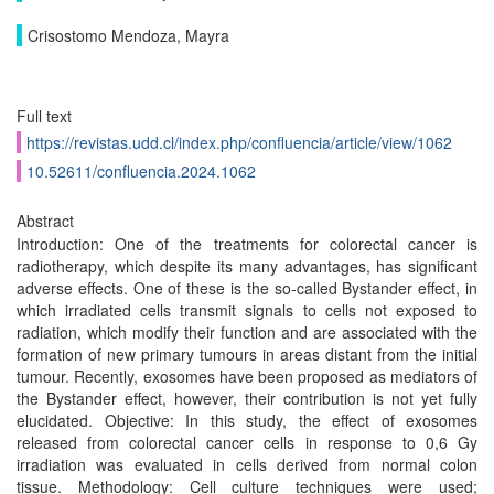
Crisostomo Mendoza, Mayra
Full text
https://revistas.udd.cl/index.php/confluencia/article/view/1062
10.52611/confluencia.2024.1062
Abstract
Introduction: One of the treatments for colorectal cancer is
radiotherapy, which despite its many advantages, has significant
adverse effects. One of these is the so-called Bystander effect, in
which irradiated cells transmit signals to cells not exposed to
radiation, which modify their function and are associated with the
formation of new primary tumours in areas distant from the initial
tumour. Recently, exosomes have been proposed as mediators of
the Bystander effect, however, their contribution is not yet fully
elucidated. Objective: In this study, the effect of exosomes
released from colorectal cancer cells in response to 0,6 Gy
irradiation was evaluated in cells derived from normal colon
tissue. Methodology: Cell culture techniques were used;