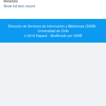
Metadata
Show full item record
Dirección de Servicios de Información y Bibliotecas (SISIB) -
Universidad de Chile
© 2019 Dspace - Modificado por SISIB