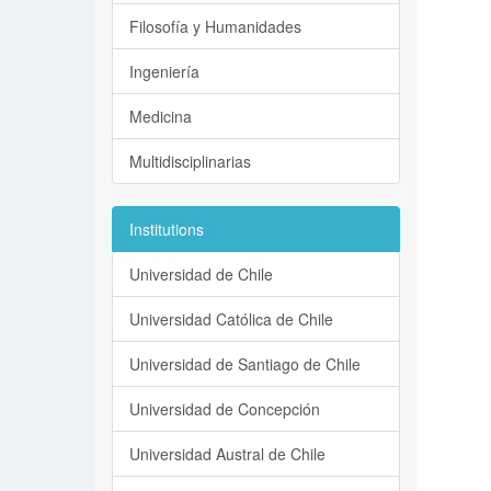
Filosofía y Humanidades
Ingeniería
Medicina
Multidisciplinarias
Institutions
Universidad de Chile
Universidad Católica de Chile
Universidad de Santiago de Chile
Universidad de Concepción
Universidad Austral de Chile