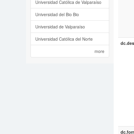
Universidad Católica de Valparaíso
Universidad del Bio Bio
Universidad de Valparaíso
Universidad Católica del Norte
dc.des
more
dc.for