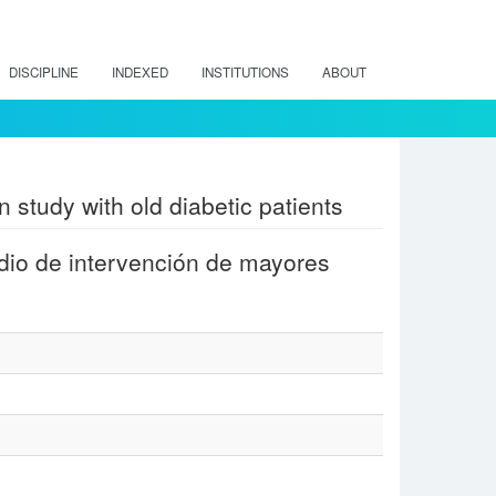
DISCIPLINE
INDEXED
INSTITUTIONS
ABOUT
n study with old diabetic patients
udio de intervención de mayores