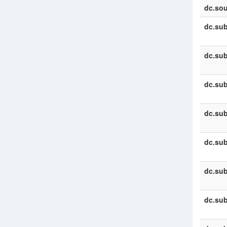
dc.sou
dc.sub
dc.sub
dc.sub
dc.sub
dc.sub
dc.sub
dc.sub