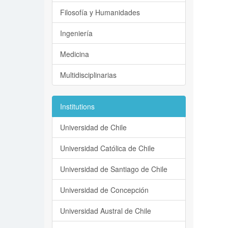
Filosofía y Humanidades
Ingeniería
Medicina
Multidisciplinarias
Institutions
Universidad de Chile
Universidad Católica de Chile
Universidad de Santiago de Chile
Universidad de Concepción
Universidad Austral de Chile