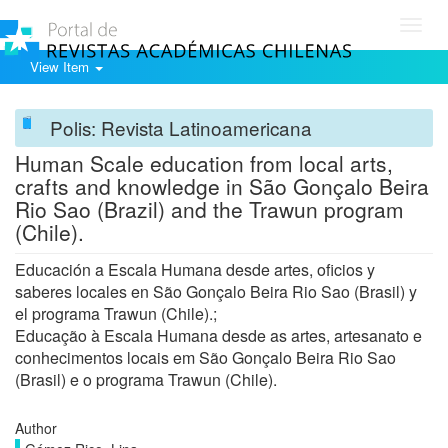
Toggl
navig
View Item
Polis: Revista Latinoamericana
Human Scale education from local arts,
crafts and knowledge in São Gonçalo Beira
Rio Sao (Brazil) and the Trawun program
(Chile).
Educación a Escala Humana desde artes, oficios y
saberes locales en São Gonçalo Beira Rio Sao (Brasil) y
el programa Trawun (Chile).;
Educação à Escala Humana desde as artes, artesanato e
conhecimentos locais em São Gonçalo Beira Rio Sao
(Brasil) e o programa Trawun (Chile).
Author