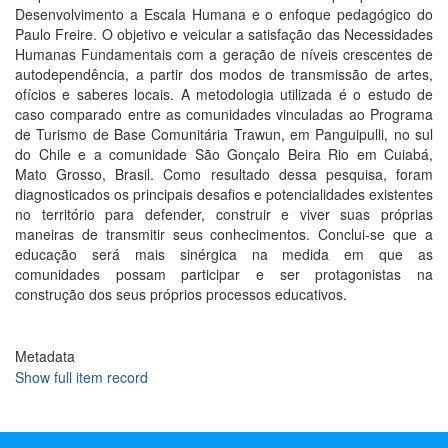
Desenvolvimento a Escala Humana e o enfoque pedagógico do
Paulo Freire. O objetivo e veicular a satisfação das Necessidades
Humanas Fundamentais com a geração de níveis crescentes de
autodependência, a partir dos modos de transmissão de artes,
ofícios e saberes locais. A metodologia utilizada é o estudo de
caso comparado entre as comunidades vinculadas ao Programa
de Turismo de Base Comunitária Trawun, em Panguipulli, no sul
do Chile e a comunidade São Gonçalo Beira Rio em Cuiabá,
Mato Grosso, Brasil. Como resultado dessa pesquisa, foram
diagnosticados os principais desafios e potencialidades existentes
no território para defender, construir e viver suas próprias
maneiras de transmitir seus conhecimentos. Conclui-se que a
educação será mais sinérgica na medida em que as
comunidades possam participar e ser protagonistas na
construção dos seus próprios processos educativos.
Metadata
Show full item record