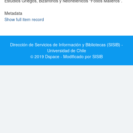
Estudios Griegos, Bizantinos y Neohelénicos “Fotios Malleros”.
Metadata
Show full item record
Dirección de Servicios de Información y Bibliotecas (SISIB) -
Universidad de Chile
© 2019 Dspace - Modificado por SISIB