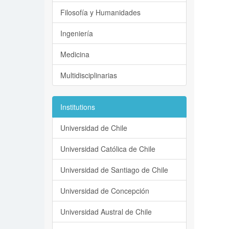
Filosofía y Humanidades
Ingeniería
Medicina
Multidisciplinarias
Institutions
Universidad de Chile
Universidad Católica de Chile
Universidad de Santiago de Chile
Universidad de Concepción
Universidad Austral de Chile