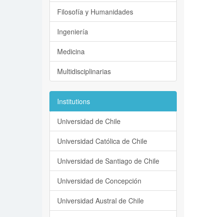
Filosofía y Humanidades
Ingeniería
Medicina
Multidisciplinarias
Institutions
Universidad de Chile
Universidad Católica de Chile
Universidad de Santiago de Chile
Universidad de Concepción
Universidad Austral de Chile