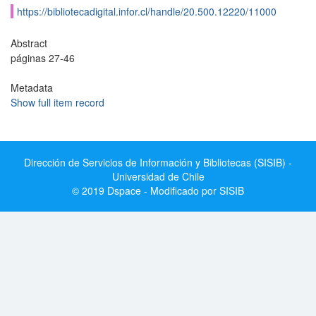
https://bibliotecadigital.infor.cl/handle/20.500.12220/11000
Abstract
páginas 27-46
Metadata
Show full item record
Dirección de Servicios de Información y Bibliotecas (SISIB) -
Universidad de Chile
© 2019 Dspace - Modificado por SISIB