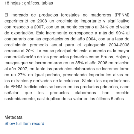
18 hojas : gráficos, tablas
El mercado de productos forestales no madereros (PFNM)
experimentó en 2008 un crecimiento importante y significativo
con respecto a 2007, con un aumento cercano al 34% en el valor
de exportación. Este incremento corresponde a más del 90% al
compararlo con las exportaciones del año 2004, con una tasa de
crecimiento promedio anual para el quinquenio 2004-2008
cercana al 20%. La causa principal del este aumento es la mayor
comercialización de los productos primarios como Frutos, Hojas y
musgos que se incrementaron en un 35% el año 2008 en relación
al año 2007, en tanto los productos elaborados se incrementaron
en un 27% en igual periodo, presentando importantes alzas en
los extractos y derivados de la celulosa. Si bien las exportaciones
de PFNM tradicionales se basan en los productos primarios, cabe
señalar que los productos elaborados han crecido
sostenidamente, casi duplicando su valor en los últimos 5 años
Metadata
Show full item record